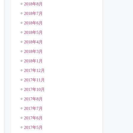
2018年8月
2018年7月
2018年6月
2018年5月
2018年4月
2018年3月
2018年1月
2017年12月
2017年11月
2017年10月
2017年8月
2017年7月
2017年6月
2017年5月