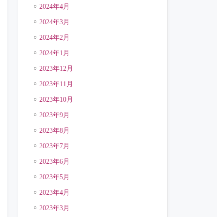
2024年4月
2024年3月
2024年2月
2024年1月
2023年12月
2023年11月
2023年10月
2023年9月
2023年8月
2023年7月
2023年6月
2023年5月
2023年4月
2023年3月