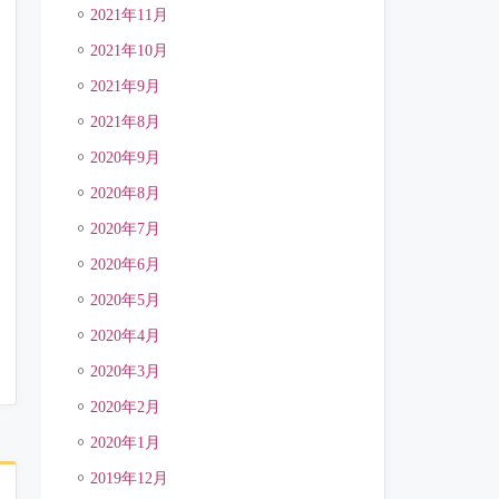
2021年11月
2021年10月
2021年9月
2021年8月
2020年9月
2020年8月
2020年7月
2020年6月
2020年5月
2020年4月
2020年3月
2020年2月
2020年1月
2019年12月