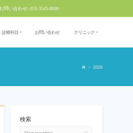
お問い合わせ:
(03) 3545-8000
診療科目
お問い合わせ
クリニック
2026
検索