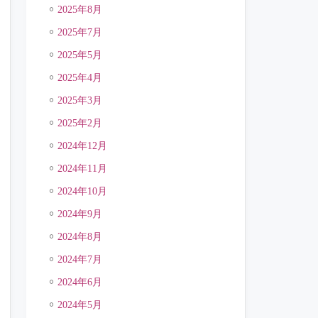
2025年8月
2025年7月
2025年5月
2025年4月
2025年3月
2025年2月
2024年12月
2024年11月
2024年10月
2024年9月
2024年8月
2024年7月
2024年6月
2024年5月