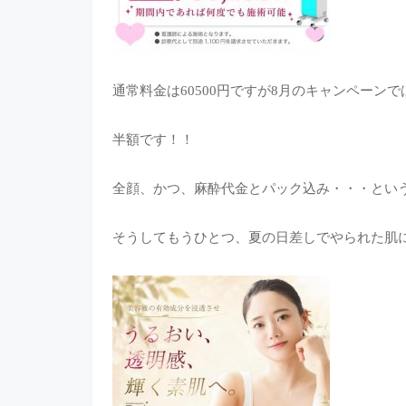
通常料金は60500円ですが8月のキャンペーンでは
半額です！！
全顔、かつ、麻酔代金とパック込み・・・とい
そうしてもうひとつ、夏の日差しでやられた肌