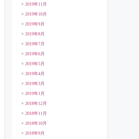
2019年11月
2019年10月
2019年9月
2019年8月
2019年7月
2019年6月
2019年5月
2019年4月
2019年3月
2019年1月
2018年12月
2018年11月
2018年10月
2018年9月