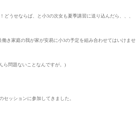
！どうせならば、と小3の次女も夏季講習に送り込んだら、、、
共働き家庭の我が家が安易に小3の予定を組み合わせてはいけませ
んら問題ないことなんですが。)
のセッションに参加してきました。