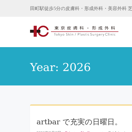
田町駅徒歩5分の皮膚科・形成外科・美容外科 芝
Year:
2026
artbar で充実の日曜日。