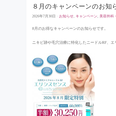
８月のキャンペーンのお知
2026年7月30日
·
お知らせ
,
キャンペーン
,
美容外科・美
8月のお得なキャンペーンのお知らせです。
ニキビ跡や毛穴治療に特化したニードルRF、エ