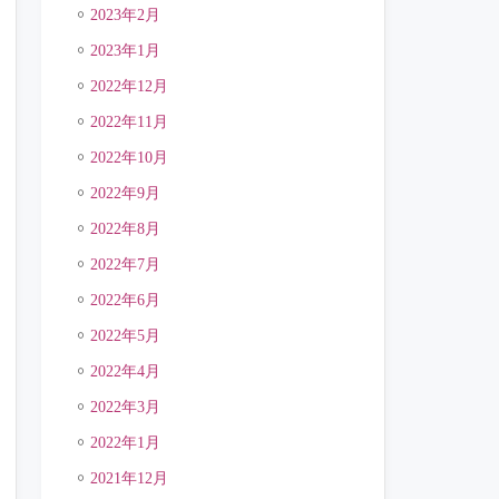
2023年2月
2023年1月
2022年12月
2022年11月
2022年10月
2022年9月
2022年8月
2022年7月
2022年6月
2022年5月
2022年4月
2022年3月
2022年1月
2021年12月