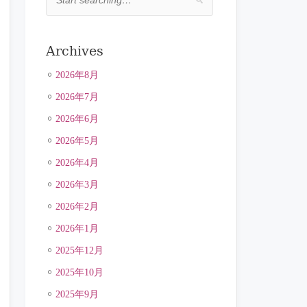
Archives
2026年8月
2026年7月
2026年6月
2026年5月
2026年4月
2026年3月
2026年2月
2026年1月
2025年12月
2025年10月
2025年9月