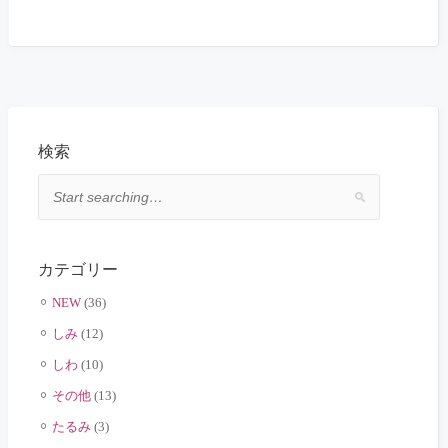
検索
カテゴリー
NEW
(36)
しみ
(12)
しわ
(10)
その他
(13)
たるみ
(3)