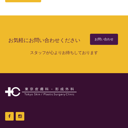
お気軽にお問い合わせください
お問い合わせ
スタッフが心よりお待ちしております