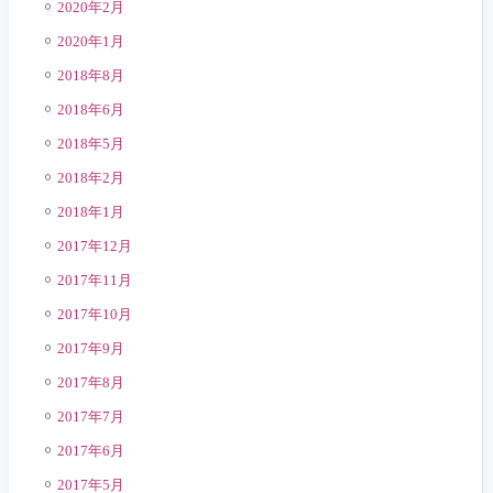
2020年2月
2020年1月
2018年8月
2018年6月
2018年5月
2018年2月
2018年1月
2017年12月
2017年11月
2017年10月
2017年9月
2017年8月
2017年7月
2017年6月
2017年5月