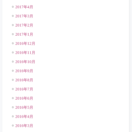
2017年4月
2017年3月
2017年2月
2017年1月
2016年12月
2016年11月
2016年10月
2016年9月
2016年8月
2016年7月
2016年6月
2016年5月
2016年4月
2016年3月