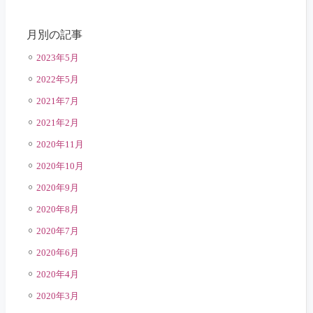
月別の記事
2023年5月
2022年5月
2021年7月
2021年2月
2020年11月
2020年10月
2020年9月
2020年8月
2020年7月
2020年6月
2020年4月
2020年3月