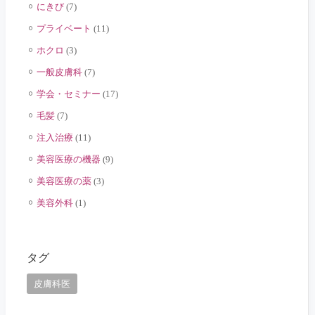
にきび
(7)
プライベート
(11)
ホクロ
(3)
一般皮膚科
(7)
学会・セミナー
(17)
毛髪
(7)
注入治療
(11)
美容医療の機器
(9)
美容医療の薬
(3)
美容外科
(1)
タグ
皮膚科医