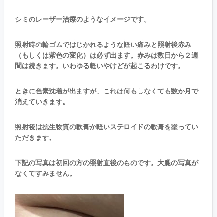
シミのレーザー治療のようなイメージです。
照射時の輪ゴムではじかれるような軽い痛みと照射後赤み
（もしくは紫色の変化）は必ず出ます。赤みは数日から２週
間は続きます。いわゆる軽いやけどが起こるわけです。
ときに色素沈着が出ますが、これは何もしなくても数か月で
消えていきます。
照射後は抗生物質の軟膏か軽いステロイドの軟膏を塗ってい
ただきます。
下記の写真は初回の方の照射直後のものです。大腿の写真が
なくてすみません。