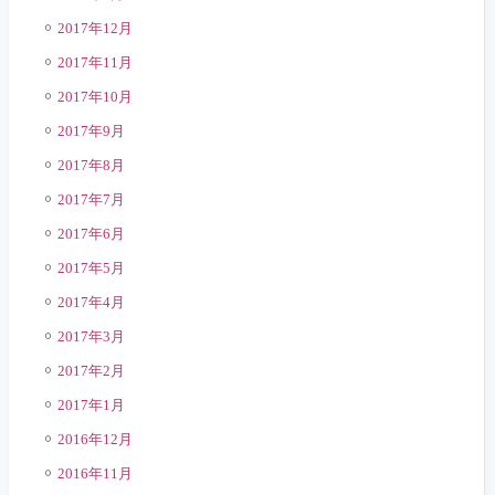
2017年12月
2017年11月
2017年10月
2017年9月
2017年8月
2017年7月
2017年6月
2017年5月
2017年4月
2017年3月
2017年2月
2017年1月
2016年12月
2016年11月