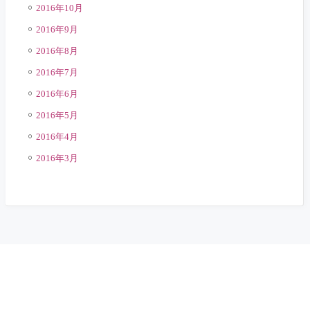
2016年10月
2016年9月
2016年8月
2016年7月
2016年6月
2016年5月
2016年4月
2016年3月