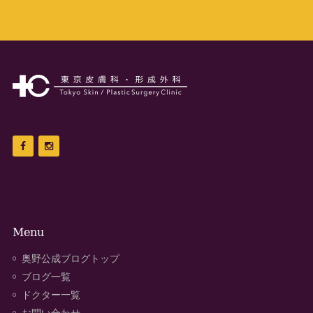
Menu
奥野公成ブログトップ
ブログ一覧
ドクター一覧