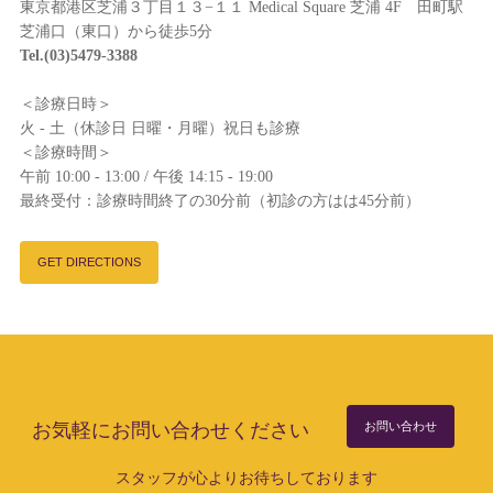
東京都港区芝浦３丁目１３−１１ Medical Square 芝浦 4F 田町駅
芝浦口（東口）から徒歩5分
Tel.(03)5479-3388
＜診療日時＞
火 - 土（休診日 日曜・月曜）祝日も診療
＜診療時間＞
午前 10:00 - 13:00 / 午後 14:15 - 19:00
最終受付：診療時間終了の30分前（初診の方はは45分前）
GET DIRECTIONS
お気軽にお問い合わせください
お問い合わせ
スタッフが心よりお待ちしております