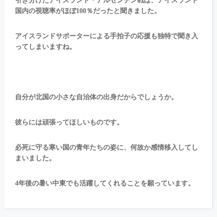
引き分けたアイスランド・アルゼンチン戦は、アイスランド
国内の視聴率がほぼ100％だったと聞きました。
アイスランドサポーターによる手拍子の応援も独特で聞き入
ってしまいますね。
自分が北国の小さな自治体の出身だからでしょうか。
彼らには頑張ってほしいものです。
必死に守る寒い国の青年たちの姿に、何故か感情移入してし
まいました。
4年後の暑い中東でも活躍してくれることを願っています。