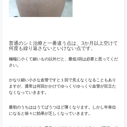
普通のシミ治療と一番違う点は、3か月以上空けて
何度も繰り返さないといけない点です。
極端に小くて細いもの以外だと、最低3回は必要と思ってくだ
さい。
かなり細い小さな血管ですと１回で見えなくなることもあり
ますが、通常は何回かかけてゆっくりゆっくり血管が目立た
なくなっていきます。
最初のうちははうてばうつほど薄くなります。しかし年単位
になると徐々に効果が乏しくなっていきます。