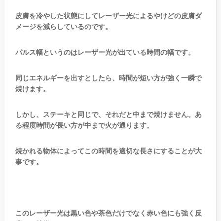
皮膚を冷やした状態にしてレーザー光によるやけどの皮膚ダ
メージを減らしているのです。
パルス幅というのはレーザー光が出ている時間の幅です。
同じエネルギーを出すとしたら、時間が短い方が強く一瞬で
焼けます。
しかし、ステーキと同じで、それだと中まで焼けません。あ
る程度時間が長い方が中まで火が通ります。
焼かれる物体によってこの時間を適切な長さにすることが大
事です。
このレーザー光は黒い色や茶色だけでなく赤い色にも強く反