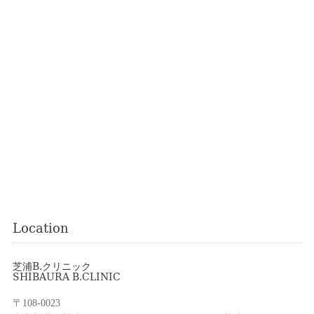
Location
芝浦B.クリニック
SHIBAURA B.CLINIC
〒108-0023