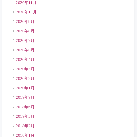
2020年11月
2020年10月
2020年9月
2020年8月
2020年7月
2020年6月
2020年4月
2020年3月
2020年2月
2020年1月
2018年8月
2018年6月
2018年5月
2018年2月
2018年1月