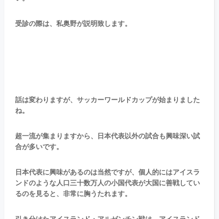
受診の際は、私奥野が説明致します。
話は変わりますが、サッカーワールドカップが始まりました
ね。
超一流が集まりますから、日本代表以外の試合も興味深い試
合が多いです。
日本代表に興味があるのは当然ですが、個人的にはアイスラ
ンドのような人口三十数万人の小国代表が大国に善戦してい
るのを見ると、非常に胸うたれます。