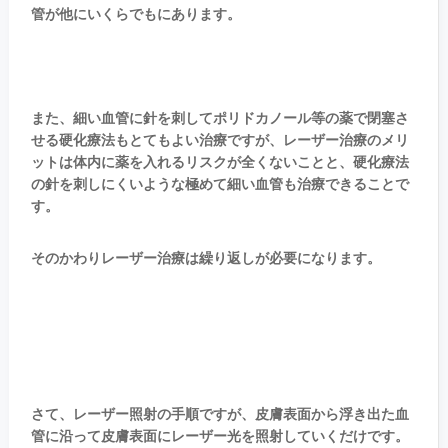
管が他にいくらでもにあります。
また、細い血管に針を刺してポリドカノール等の薬で閉塞さ
せる硬化療法もとてもよい治療ですが、レーザー治療のメリ
ットは体内に薬を入れるリスクが全くないことと、硬化療法
の針を刺しにくいような極めて細い血管も治療できることで
す。
そのかわりレーザー治療は繰り返しが必要になります。
さて、レーザー照射の手順ですが、皮膚表面から浮き出た血
管に沿って皮膚表面にレーザー光を照射していくだけです。