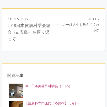
PREVIOUS
NEXT
サッカーは人生を教えてくれ
2018日本皮膚科学会総
るか
会（in広島）を振り返
って
関連記事
2016日本美容外科学会（JSAS）
【皮膚科専門医による施術】しみレー