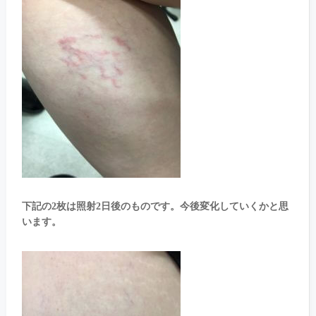
下記の2枚は照射2日後のものです。今後変化していくかと思
います。