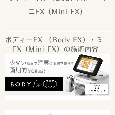
ニFX（Mini FX）
ボディーFX （Body FX）・ミ
ニFX（Mini FX）の施術内容