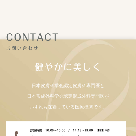
CONTACT
お問い合わせ
健やかに美しく
日本皮膚科学会認定皮膚科専門医と
日本形成外科学会認定形成外科専門医が
いずれも在籍している医療機関です。