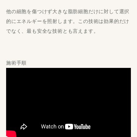
他の細胞を傷つけず大きな脂肪細胞だけに対して選択
的にエネルギーを照射します。この技術は効果的だけ
でなく、最も安全な技術とも言えます。
施術手順