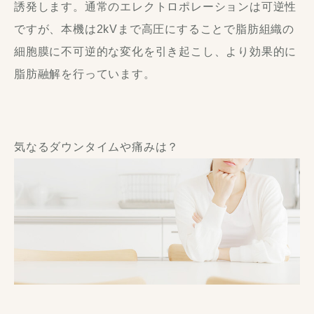
誘発します。通常のエレクトロポレーションは可逆性
ですが、本機は2kVまで高圧にすることで脂肪組織の
細胞膜に不可逆的な変化を引き起こし、より効果的に
脂肪融解を行っています。
気なるダウンタイムや痛みは？