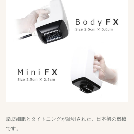
脂肪細胞とタイトニングが証明された、日本初の機械
です。