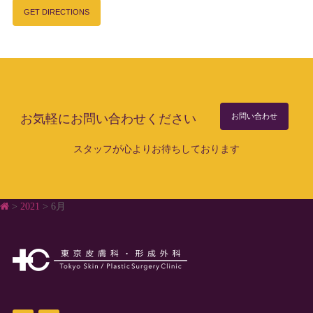
GET DIRECTIONS
お気軽にお問い合わせください
お問い合わせ
スタッフが心よりお待ちしております
>
2021
>
6月