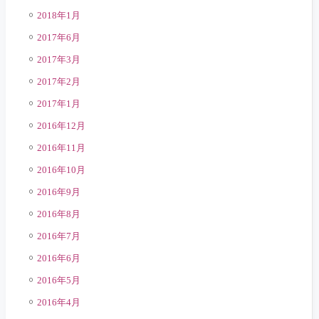
2018年1月
2017年6月
2017年3月
2017年2月
2017年1月
2016年12月
2016年11月
2016年10月
2016年9月
2016年8月
2016年7月
2016年6月
2016年5月
2016年4月