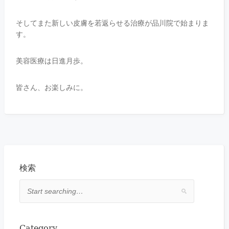
そしてまた新しい皮膚を若返らせる治療が品川院で始まりま
す。
美容医療は日進月歩。
皆さん、お楽しみに。
検索
Category