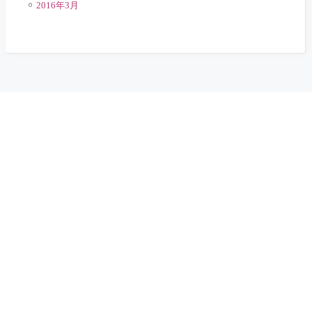
2016年3月