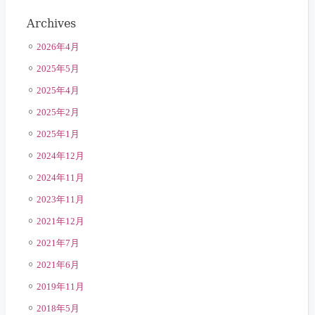
Archives
2026年4月
2025年5月
2025年4月
2025年2月
2025年1月
2024年12月
2024年11月
2023年11月
2021年12月
2021年7月
2021年6月
2019年11月
2018年5月