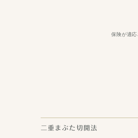
保険が適応
二重まぶた切開法