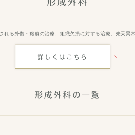
形成外科
される外傷・瘢痕の治療、組織欠損に対する治療、先天異
詳しくはこちら
形成外科の一覧