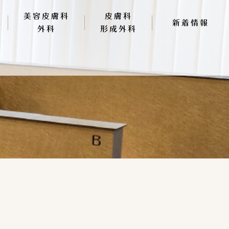
美容皮膚科
皮膚科
新着情報
外科
形成外科