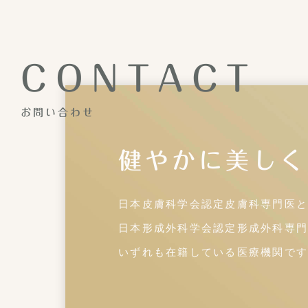
CONTACT
お問い合わせ
健やかに美しく
日本皮膚科学会認定皮膚科専門医と
日本形成外科学会認定形成外科専門
いずれも在籍している医療機関です