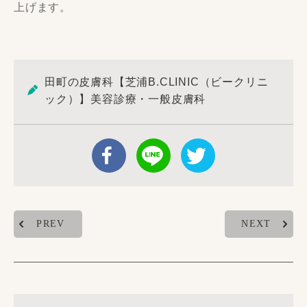
上げます。
田町の皮膚科【芝浦B.CLINIC（ビークリニ
ック）】美容診療・一般皮膚科
PREV
NEXT