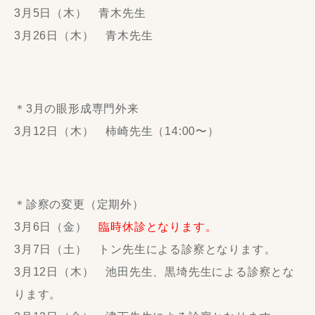
3月5日（木） 青木先生
3月26日（木） 青木先生
＊3月の眼形成専門外来
3月12日（木） 柿崎先生（14:00〜）
＊診察の変更（定期外）
3月6日（金）
臨時休診となります。
3月7日（土） トン先生による診察となります。
3月12日（木） 池田先生、黒埼先生による診察とな
ります。