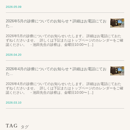
2026.05.09
2026年5月の診療についてのお知らせ＊詳細はお電話にてお
た...
2026年5月の診療についてのお知らせいたします。 詳細はお電話にておた
ずねくださいませ。 詳しくは下記またはトップページのカレンダーをご確
認ください。 ・池田先生の診察は、金曜日10:00〜 […]
2026.04.20
2026年4月の診療についてのお知らせ＊詳細はお電話にてお
た...
2026年4月の診療についてのお知らせいたします。 詳細はお電話にておた
ずねくださいませ。 詳しくは下記またはトップページのカレンダーをご確
認ください。 ・池田先生の診察は、金曜日10:00〜 […]
2026.03.10
TAG
タグ