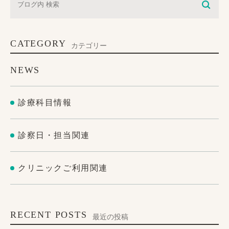
CATEGORY
カテゴリー
NEWS
診療科目情報
診察日・担当関連
クリニックご利用関連
RECENT POSTS
最近の投稿