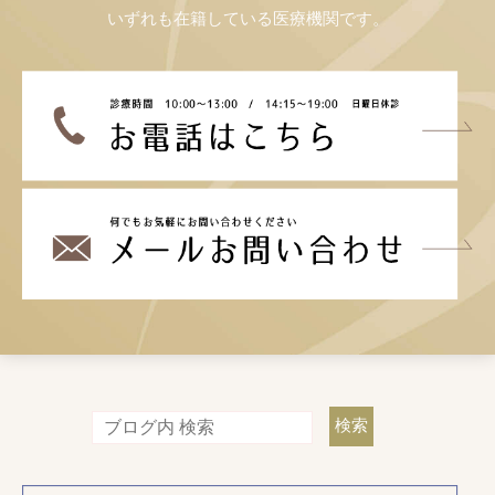
いずれも在籍している医療機関です。