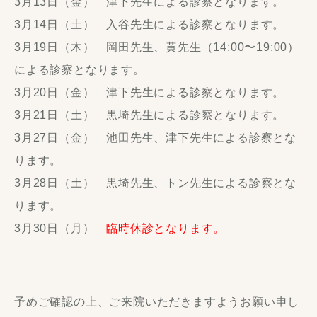
3月13日（金） 津下先生による診察となります。
3月14日（土） 入谷先生による診察となります。
3月19日（木） 岡田先生、黄先生（14:00〜19:00）
による診察となります。
3月20日（金） 津下先生による診察となります。
3月21日（土） 黒埼先生による診察となります。
3月27日（金） 池田先生、津下先生による診察とな
ります。
3月28日（土） 黒埼先生、トン先生による診察とな
ります。
3月30日（月）
臨時休診となります。
予めご確認の上、ご来院いただきますようお願い申し