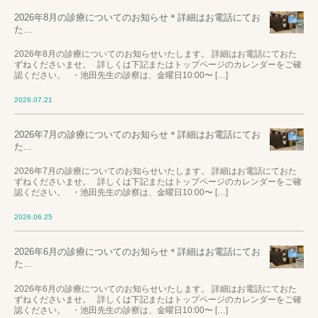
2026年8月の診療についてのお知らせ＊詳細はお電話にてお
た...
2026年8月の診療についてのお知らせいたします。 詳細はお電話にておた
ずねくださいませ。 詳しくは下記またはトップページのカレンダーをご確
認ください。 ・池田先生の診察は、金曜日10:00〜 […]
2026.07.21
2026年7月の診療についてのお知らせ＊詳細はお電話にてお
た...
2026年7月の診療についてのお知らせいたします。 詳細はお電話にておた
ずねくださいませ。 詳しくは下記またはトップページのカレンダーをご確
認ください。 ・池田先生の診察は、金曜日10:00〜 […]
2026.06.25
2026年6月の診療についてのお知らせ＊詳細はお電話にてお
た...
2026年6月の診療についてのお知らせいたします。 詳細はお電話にておた
ずねくださいませ。 詳しくは下記またはトップページのカレンダーをご確
認ください。 ・池田先生の診察は、金曜日10:00〜 […]