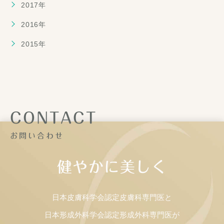
2017年
2016年
2015年
CONTACT
お問い合わせ
健やかに美しく
日本皮膚科学会認定皮膚科専門医と
日本形成外科学会認定形成外科専門医が