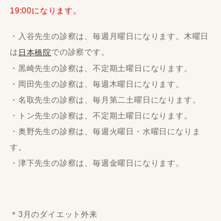
19:00になります。
・入谷先生の診察は、毎週月曜日になります。木曜日
は
での診察です。
日本橋院
・黒崎先生の診察は、不定期土曜日になります。
・岡田先生の診察は、毎週木曜日になります。
・名取先生の診察は、毎月第二土曜日になります。
・トン先生の診察は、不定期土曜日になります。
・奥野先生の診察は、毎週火曜日・水曜日になりま
す。
・津下先生の診察は、毎週金曜日になります。
＊3月のダイエット外来