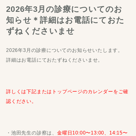
2026年3月の診療についてのお
知らせ＊詳細はお電話にておた
ずねくださいませ
2026年3月の診療についてのお知らせいたします。
詳細はお電話にておたずねくださいませ。
詳しくは下記またはトップページのカレンダーをご確
認ください。
・池田先生の診察は、
金曜日10:00〜13:00、14:15〜