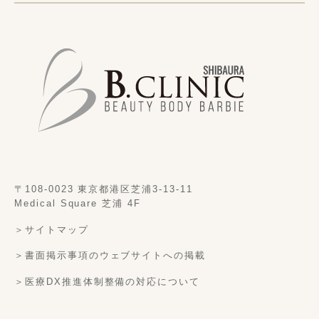
〒108-0023 東京都港区芝浦3-13-11
Medical Square 芝浦 4F
＞サイトマップ
＞書面掲示事項のウェブサイトへの掲載
＞医療DX推進体制整備の対応について