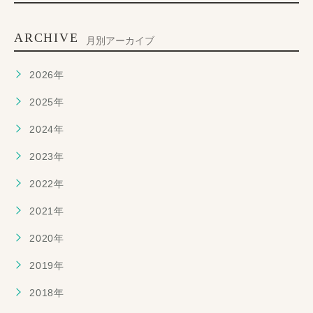
ARCHIVE
月別アーカイブ
2026年
2025年
2024年
2023年
2022年
2021年
2020年
2019年
2018年