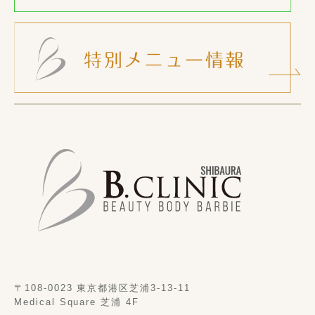
〒108-0023 東京都港区芝浦3-13-11
Medical Square 芝浦 4F