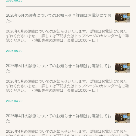
2026.06.25
2026年6月の診療についてのお知らせ＊詳細はお電話にてお
た...
2026年6月の診療についてのお知らせいたします。 詳細はお電話にておた
ずねくださいませ。 詳しくは下記またはトップページのカレンダーをご確
認ください。 ・池田先生の診察は、金曜日10:00〜 […]
2026.05.09
2026年5月の診療についてのお知らせ＊詳細はお電話にてお
た...
2026年5月の診療についてのお知らせいたします。 詳細はお電話にておた
ずねくださいませ。 詳しくは下記またはトップページのカレンダーをご確
認ください。 ・池田先生の診察は、金曜日10:00〜 […]
2026.04.20
2026年4月の診療についてのお知らせ＊詳細はお電話にてお
た...
2026年4月の診療についてのお知らせいたします。 詳細はお電話にておた
ずねくださいませ。 詳しくは下記またはトップページのカレンダーをご確