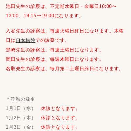
池田先生の診察は、不定期水曜日・金曜日10:00〜
13:00、14:15〜19:00になります。
入谷先生の診察は、毎週火曜日終日になります。木曜
日は
での診察です。
日本橋院
黒崎先生の診察は、毎週土曜日になります。
岡田先生の診察は、毎週木曜日になります。
名取先生の診察は、毎月第二土曜日終日になります。
＊診察の変更
1月1日（水）
休診となります。
1月2日（木）
休診となります。
1月3日（金）
休診となります。