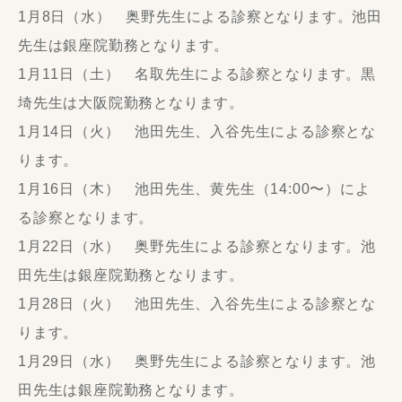
1月8日（水） 奥野先生による診察となります。池田
先生は銀座院勤務となります。
1月11日（土） 名取先生による診察となります。黒
埼先生は大阪院勤務となります。
1月14日（火） 池田先生、入谷先生による診察とな
ります。
1月16日（木） 池田先生、黄先生（14:00〜）によ
る診察となります。
1月22日（水） 奥野先生による診察となります。池
田先生は銀座院勤務となります。
1月28日（火） 池田先生、入谷先生による診察とな
ります。
1月29日（水） 奥野先生による診察となります。池
田先生は銀座院勤務となります。