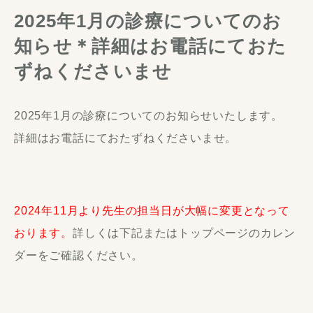
2025年1月の診療についてのお
知らせ＊詳細はお電話にておた
ずねくださいませ
2025年1月の診療についてのお知らせいたします。
詳細はお電話にておたずねくださいませ。
2024年11月より先生の担当日が大幅に変更となって
おります。
詳しくは下記またはトップページのカレン
ダーをご確認ください。