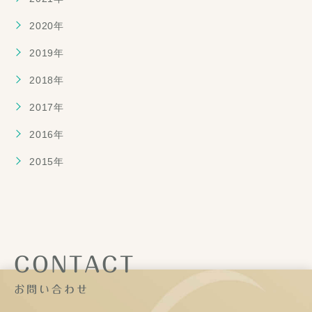
2020年
2019年
2018年
2017年
2016年
2015年
CONTACT
お問い合わせ