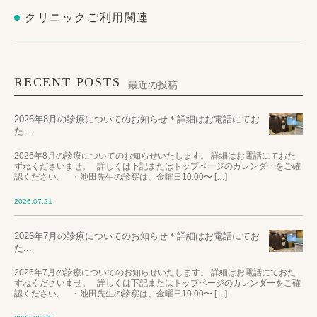
クリニックご利用関連
RECENT POSTS
最近の投稿
2026年8月の診療についてのお知らせ＊詳細はお電話にてお
た...
2026年8月の診療についてのお知らせいたします。 詳細はお電話にておた
ずねくださいませ。 詳しくは下記またはトップページのカレンダーをご確
認ください。 ・池田先生の診察は、金曜日10:00〜 […]
2026.07.21
2026年7月の診療についてのお知らせ＊詳細はお電話にてお
た...
2026年7月の診療についてのお知らせいたします。 詳細はお電話にておた
ずねくださいませ。 詳しくは下記またはトップページのカレンダーをご確
認ください。 ・池田先生の診察は、金曜日10:00〜 […]