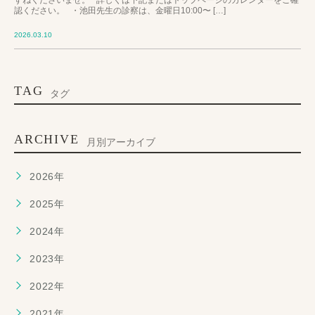
認ください。 ・池田先生の診察は、金曜日10:00〜 […]
2026.03.10
TAG
タグ
ARCHIVE
月別アーカイブ
2026年
2025年
2024年
2023年
2022年
2021年