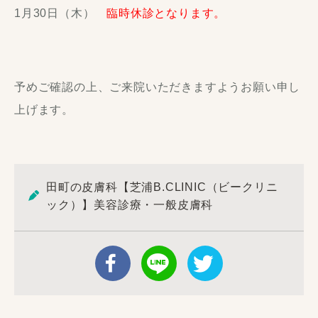
1月30日（木）
臨時休診となります。
予めご確認の上、ご来院いただきますようお願い申し
上げます。
田町の皮膚科【芝浦B.CLINIC（ビークリニ
ック）】美容診療・一般皮膚科