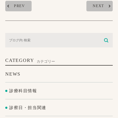
PREV
NEXT
CATEGORY
カテゴリー
NEWS
診療科目情報
診察日・担当関連