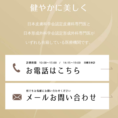
健やかに美しく
日本皮膚科学会認定皮膚科専門医と
日本形成外科学会認定形成外科専門医が
いずれも在籍している医療機関です。