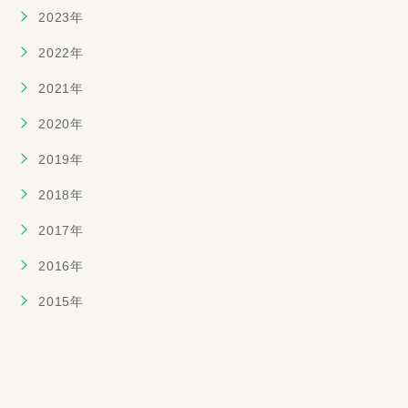
2023年
2022年
2021年
2020年
2019年
2018年
2017年
2016年
2015年