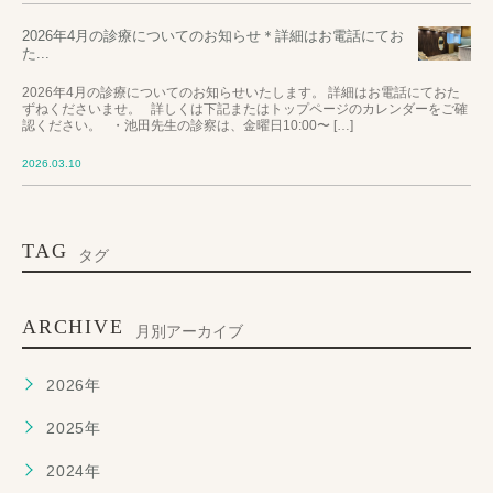
2026年4月の診療についてのお知らせ＊詳細はお電話にてお
た...
2026年4月の診療についてのお知らせいたします。 詳細はお電話にておた
ずねくださいませ。 詳しくは下記またはトップページのカレンダーをご確
認ください。 ・池田先生の診察は、金曜日10:00〜 […]
2026.03.10
TAG
タグ
ARCHIVE
月別アーカイブ
2026年
2025年
2024年