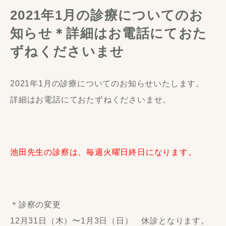
2021年1月の診療についてのお
知らせ＊詳細はお電話にておた
ずねくださいませ
2021年1月の診療についてのお知らせいたします。
詳細はお電話にておたずねくださいませ。
池田先生の診察は、毎週火曜日終日になります。
＊診察の変更
12月31日（木）〜1月3日（日） 休診となります。