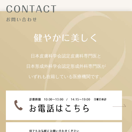
CONTACT
お問い合わせ
健やかに美しく
日本皮膚科学会認定皮膚科専門医と
日本形成外科学会認定形成外科専門医が
いずれも在籍している医療機関です。