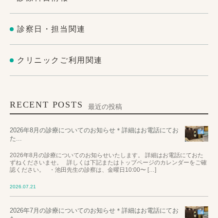
診察日・担当関連
クリニックご利用関連
RECENT POSTS
最近の投稿
2026年8月の診療についてのお知らせ＊詳細はお電話にてお
た...
2026年8月の診療についてのお知らせいたします。 詳細はお電話にておた
ずねくださいませ。 詳しくは下記またはトップページのカレンダーをご確
認ください。 ・池田先生の診察は、金曜日10:00〜 […]
2026.07.21
2026年7月の診療についてのお知らせ＊詳細はお電話にてお