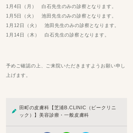
1月4日（月） 白石先生のみの診察となります。
1月5日（火） 池田先生のみの診察となります。
1月12日（火） 池田先生のみの診察となります。
1月14日（木） 白石先生の診察となります。
予めご確認の上、ご来院いただきますようお願い申し
上げます。
田町の皮膚科【芝浦B.CLINIC（ビークリニ
ック）】美容診療・一般皮膚科