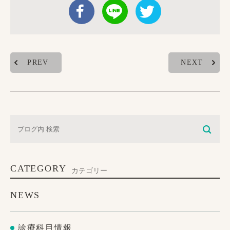
PREV
NEXT
CATEGORY
カテゴリー
NEWS
診療科目情報