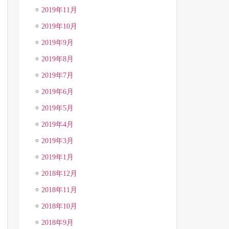
2019年11月
2019年10月
2019年9月
2019年8月
2019年7月
2019年6月
2019年5月
2019年4月
2019年3月
2019年1月
2018年12月
2018年11月
2018年10月
2018年9月