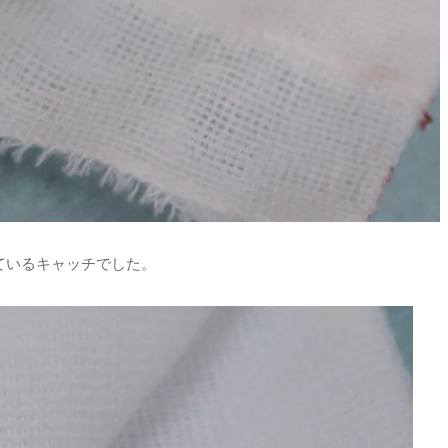
ているキャッチでした。