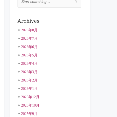
Archives
2026年8月
2026年7月
2026年6月
2026年5月
2026年4月
2026年3月
2026年2月
2026年1月
2025年12月
2025年10月
2025年9月