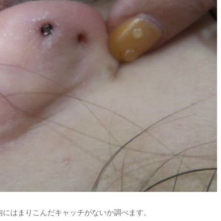
内にはまりこんだキャッチがないか調べます。