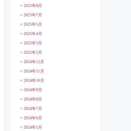
2025年8月
2025年7月
2025年5月
2025年4月
2025年3月
2025年2月
2024年12月
2024年11月
2024年10月
2024年9月
2024年8月
2024年7月
2024年6月
2024年5月