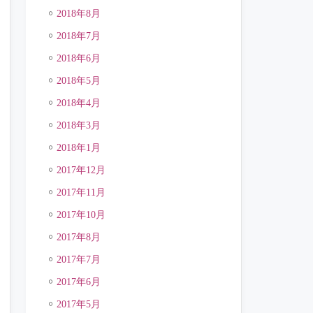
2018年8月
2018年7月
2018年6月
2018年5月
2018年4月
2018年3月
2018年1月
2017年12月
2017年11月
2017年10月
2017年8月
2017年7月
2017年6月
2017年5月