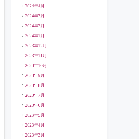
2024年4月
2024年3月
2024年2月
2024年1月
2023年12月
2023年11月
2023年10月
2023年9月
2023年8月
2023年7月
2023年6月
2023年5月
2023年4月
2023年3月