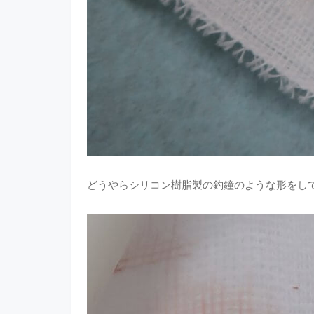
どうやらシリコン樹脂製の釣鐘のような形をし