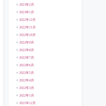
2023年2月
2023年1月
2022年12月
2022年11月
2022年10月
2022年9月
2022年8月
2022年7月
2022年6月
2022年5月
2022年4月
2022年3月
2022年1月
2021年12月