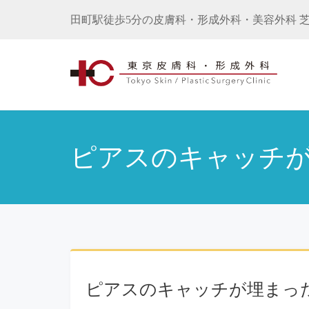
田町駅徒歩5分の皮膚科・形成外科・美容外科 芝
ピアスのキャッチ
ピアスのキャッチが埋まっ