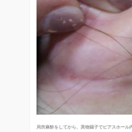
局所麻酔をしてから、異物鑷子でピアスホール