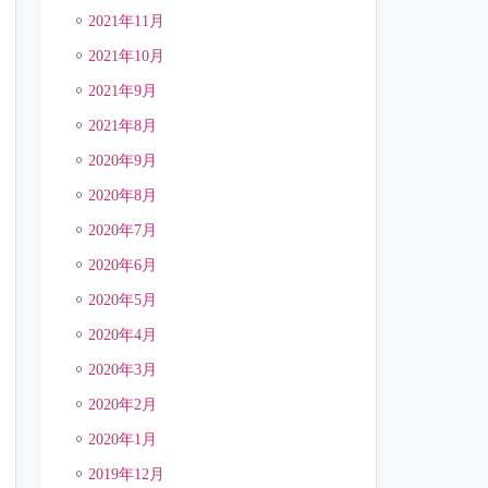
2021年11月
2021年10月
2021年9月
2021年8月
2020年9月
2020年8月
2020年7月
2020年6月
2020年5月
2020年4月
2020年3月
2020年2月
2020年1月
2019年12月