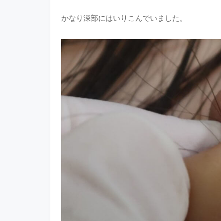
かなり深部にはいりこんでいました。